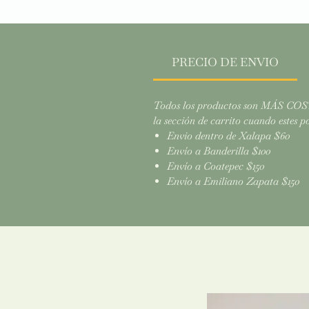
PRECIO DE ENVIO
Todos los productos son MÁS COSTO
la sección de carrito cuando estes po
Envio dentro de Xalapa $60
Envío a Banderilla $100
Envío a Coatepec $150
Envío a Emiliano Zapata $150