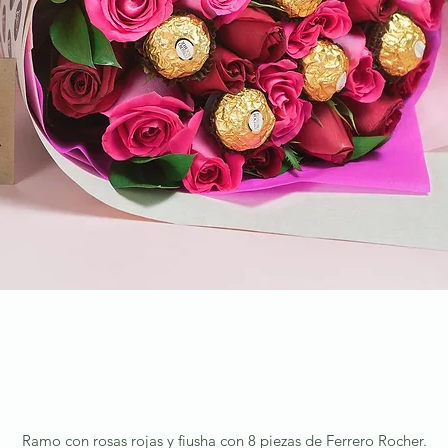
Ramo con rosas rojas y fiusha con 8 piezas de Ferrero Rocher.