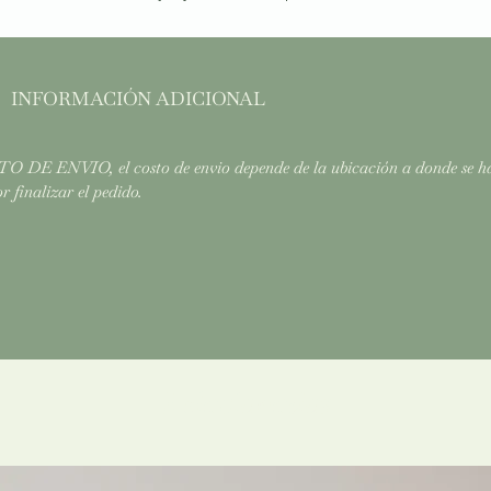
INFORMACIÓN ADICIONAL
 DE ENVIO, el costo de envio depende de la ubicación a donde se haga
r finalizar el pedido.
Relacionados