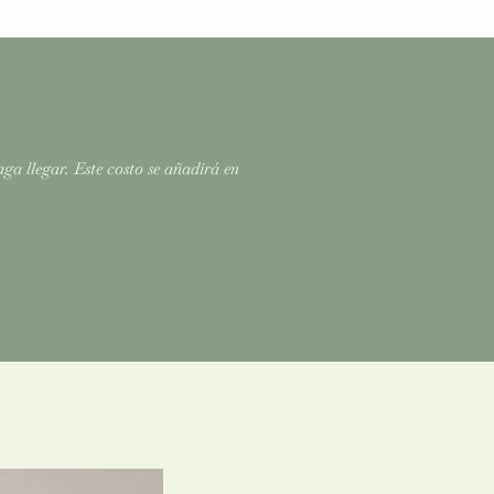
 llegar. Este costo se añadirá en