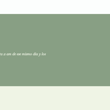
ta 11 am de ese mismo dia y los