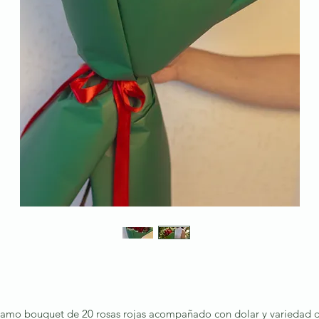
amo bouquet de 20 rosas rojas acompañado con dolar y variedad 