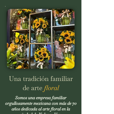
Una tradición familiar
de arte
floral
Somos una empresa familiar
orgullosamente mexicana con más de 70
años dedicada al arte floral en la