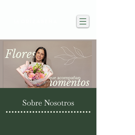
Sobre Nosotros