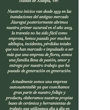
ciudad de Xalapa, Ver.
Nuestros inicios van desde 1939 en las
instalaciones del antiguo mercado
Jáuregui posteriormente abrimos
nuestra primer sucursal en el año 2003,
la travesía no ha sido fácil como
empresa, hemos pasado por muchos
altibajos, incidentes, pérdidas totales
que nos han marcado e impulsado a ser
más que una empresa de flores, somos
una familia llena de pasión, amor y
entrega por nuestro trabajo que ha
pasado de generación en generación.
Actualmente somos una empresa
autosustentable ya que cosechamos
gran parte de nuestro follaje y
producto, elaboramos nuestras propias
bases de cerámica y herramientas de
trabajo que utilizamos día a día en