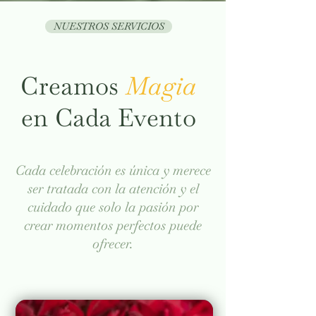
NUESTROS SERVICIOS
Creamos
Magia
en Cada Evento
Cada celebración es única y merece
ser tratada con la atención y el
cuidado que solo la pasión por
crear momentos perfectos puede
ofrecer.