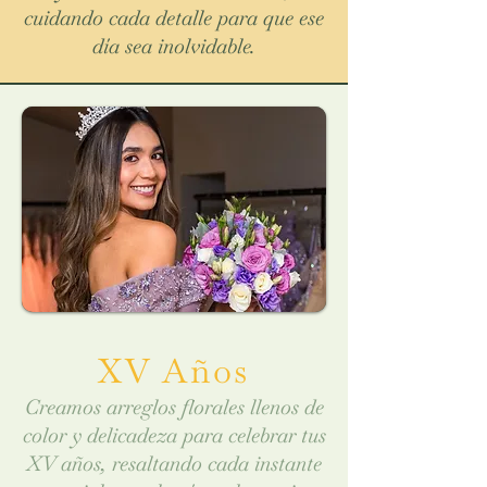
cuidando cada detalle para que ese
día sea inolvidable.
XV Años
Creamos arreglos florales llenos de
color y delicadeza para celebrar tus
XV años, resaltando cada instante