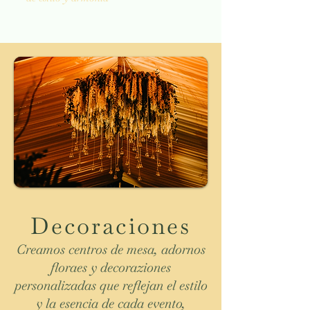
Decoraciones
Creamos centros de mesa, adornos
floraes y decoraziones
personalizadas que reflejan el estilo
y la esencia de cada evento,