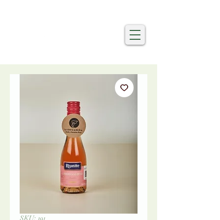
SKU: 191